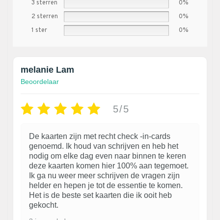
3 sterren
0%
2 sterren
0%
1 ster
0%
melanie Lam
Beoordelaar
5/5
De kaarten zijn met recht check -in-cards
genoemd. Ik houd van schrijven en heb het
nodig om elke dag even naar binnen te keren
deze kaarten komen hier 100% aan tegemoet.
Ik ga nu weer meer schrijven de vragen zijn
helder en hepen je tot de essentie te komen.
Het is de beste set kaarten die ik ooit heb
gekocht.