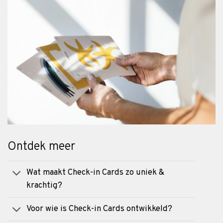
Ontdek meer
Wat maakt Check-in Cards zo uniek &
krachtig?
Voor wie is Check-in Cards ontwikkeld?