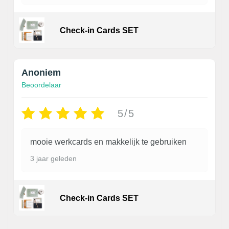
Check-in Cards SET
Anoniem
Beoordelaar
5/5
mooie werkcards en makkelijk te gebruiken
3 jaar geleden
Check-in Cards SET