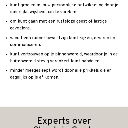
kunt groeien in jouw persoonlijke ontwikkeling door je
innerlijke wijsheid aan te spreken.
om kunt gaan met een rusteloze geest of lastige
gevoelens.
vanuit een ruimer bewustzijn kunt kijken, ervaren en
communiceren.
kunt vertrouwen op je binnenwereld, waardoor je in de
buitenwereld stevig verankert kunt handelen.
minder meegesleept wordt door alle prikkels die er
dagelijks op je af komen.
Experts over