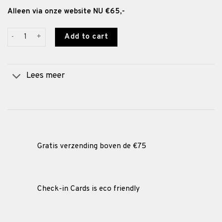
Alleen via onze website NU €65,-
Check-in Cards SET quantity
Add to cart
Lees meer
Gratis verzending boven de €75
Check-in Cards is eco friendly