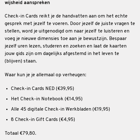
wijsheid aanspreken
Check-in Cards reikt je de handvatten aan om het echte
gesprek met jezelf te voeren. Door jezelf de juiste vragen te
stellen, word je uitgenodigd om naar jezelf te luisteren en
voeg je nieuwe dimensies toe aan je bewustzijn. Bespaar
jezelf uren lezen, studeren en zoeken en laat de kaarten
jouw gids zijn om dagelijks afgestemd in het leven te
(blijven) staan.
Waar kun je je allemaal op verheugen:
Check-in Cards NED (€39,95)
Het Check-in Notebook (€14,95)
Alle 45 digitale Check-in Werkbladen (€19,95)
8 Check-in Gift Cards (€4,95)
Totaal €79,80.