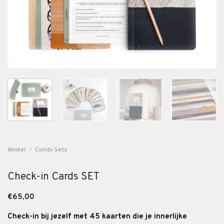
Winkel
/
Combi Sets
Check-in Cards SET
€
65,00
Check-in bij jezelf met 45 kaarten die je innerlijke