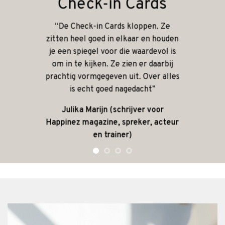
Check-in Cards
“De Check-in Cards kloppen. Ze
zitten heel goed in elkaar en houden
je een spiegel voor die waardevol is
om in te kijken. Ze zien er daarbij
prachtig vormgegeven uit. Over alles
is echt goed nagedacht”
Julika Marijn (schrijver voor
Happinez magazine, spreker, acteur
en trainer)