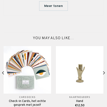
Meer tonen
YOU MAY ALSO LIKE…
CARD DECKS
KAARTHOUDERS
Check-in Cards, het echte
Hand
gesprek met jezelf
€
12,50