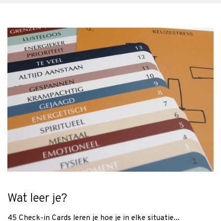
Wat leer je?
45 Check-in Cards leren je hoe je in elke situatie...