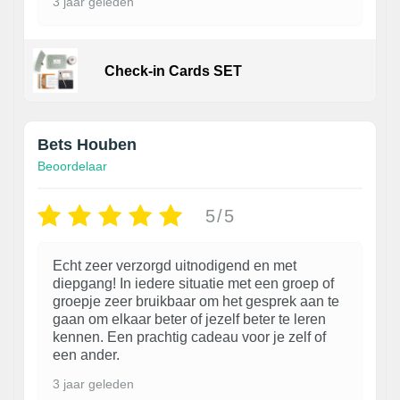
3 jaar geleden
Check-in Cards SET
Bets Houben
Beoordelaar
5/5
Echt zeer verzorgd uitnodigend en met
diepgang! In iedere situatie met een groep of
groepje zeer bruikbaar om het gesprek aan te
gaan om elkaar beter of jezelf beter te leren
kennen. Een prachtig cadeau voor je zelf of
een ander.
3 jaar geleden